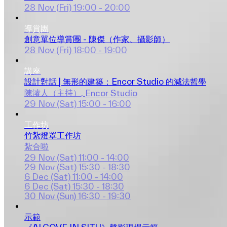
28 Nov (Fri)
19:00 - 20:00
導賞團
創意單位導賞團 - 陳傑（作家、攝影師）
28 Nov (Fri)
18:00 - 19:00
講座
設計對話 | 無形的建築：Encor Studio 的減法哲學
陳濬人（主持）
, 
Encor Studio
29 Nov (Sat)
15:00 - 16:00
工作坊
竹紮燈罩工作坊
紮合啦
29 Nov (Sat)
11:00 - 14:00
29 Nov (Sat)
15:30 - 18:30
6 Dec (Sat)
11:00 - 14:00
6 Dec (Sat)
15:30 - 18:30
30 Nov (Sun)
16:30 - 19:30
示範