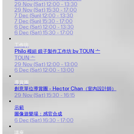
29 Nov (Sat)
12:00 - 13:30
29 Nov (Sat)
15:30 - 17:00
7 Dec (Sun)
12:00 - 13:30
7 Dec (Sun)
15:30 - 17:00
6 Dec (Sat)
12:00 - 13:30
6 Dec (Sat)
15:30 - 17:00
工作坊
Philo 模組 鏡子製作工作坊 by TOUN 亠
TOUN 亠
29 Nov (Sat)
12:00 - 13:00
6 Dec (Sat)
12:00 - 13:00
導賞團
創意單位導賞團 - Hector Chan（室內設計師）
29 Nov (Sat)
15:30 - 16:15
示範
圖像遊樂場：感官合成
6 Dec (Sat)
16:30 - 17:00
講座