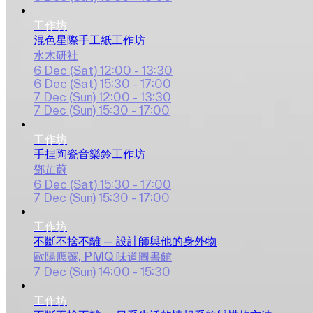
工作坊
混色星際手工紙工作坊
水木研社
6 Dec (Sat)
12:00 - 13:30
6 Dec (Sat)
15:30 - 17:00
7 Dec (Sun)
12:00 - 13:30
7 Dec (Sun)
15:30 - 17:00
工作坊
手捏陶瓷音樂鈴工作坊
鄧芷蔚
6 Dec (Sat)
15:30 - 17:00
7 Dec (Sun)
15:30 - 17:00
工作坊
不斷不捨不離 — 設計師與他的身外物
歐陽應霽
, 
PMQ 味道圖書館
7 Dec (Sun)
14:00 - 15:30
工作坊