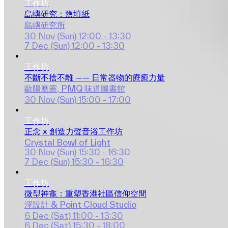
工作坊
島嶼研究：鹽填紙
島嶼研究所
30 Nov (Sun)
12:00 - 13:30
7 Dec (Sun)
12:00 - 13:30
工作坊
不斷不捨不離 —— 日常器物的療癒力量
歐陽應霽
, 
PMQ 味道圖書館
30 Nov (Sun)
15:00 - 17:00
工作坊
正念 x 創造力聲音浴工作坊
Crystal Bowl of Light
30 Nov (Sun)
15:30 - 16:30
7 Dec (Sun)
15:30 - 16:30
工作坊
微型神龕：重塑香港社區信仰空間
浮設計 & Point Cloud Studio
6 Dec (Sat)
11:00 - 13:30
6 Dec (Sat)
15:30 - 18:00