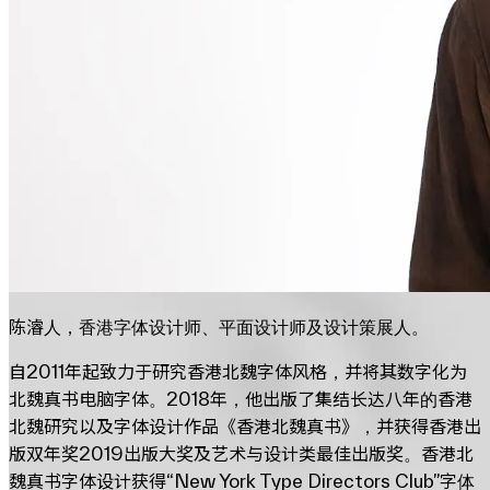
陈濬人，香港字体设计师、平面设计师及设计策展人。
自2011年起致力于研究香港北魏字体风格，并将其数字化为
北魏真书电脑字体。2018年，他出版了集结长达八年的香港
北魏研究以及字体设计作品《香港北魏真书》，并获得香港出
版双年奖2019出版大奖及艺术与设计类最佳出版奖。香港北
魏真书字体设计获得“New York Type Directors Club”字体