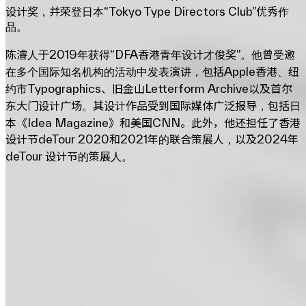
设计奖，并荣登日本“Tokyo Type Directors Club”优秀作
品。
陈濬人于2019年获得“DFA香港青年设计才俊奖”。他曾受邀
在多个国际知名机构的活动中发表演讲，包括Apple香港、纽
约市Typographics、旧金山Letterform Archive以及首尔
东大门设计广场。其设计作品受到国际媒体广泛报导，包括日
本《Idea Magazine》和美国CNN。此外，他还担任了香港
设计节deTour 2020和2021年的联合策展人，以及2024年
deTour 设计节的策展人。